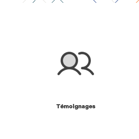
Témoignages