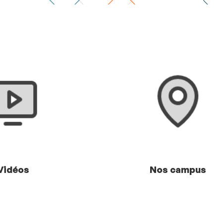
Vidéos
Nos campus