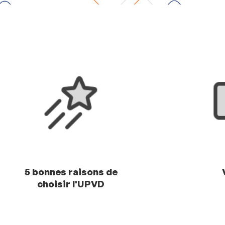
5 bonnes raisons de
choisir l'UPVD