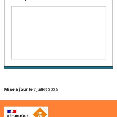
Mise à jour le
7 juillet 2026