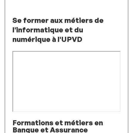
Se former aux métiers de
l'informatique et du
numérique à l'UPVD
Formations et métiers en
Banque et Assurance