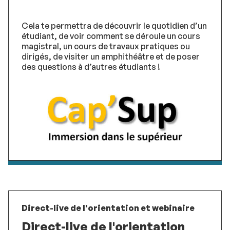
Cela te permettra de découvrir le quotidien d’un
étudiant, de voir comment se déroule un cours
magistral, un cours de travaux pratiques ou
dirigés, de visiter un amphithéâtre et de poser
des questions à d’autres étudiants !
Direct-live de l'orientation et webinaire
Direct-live de l'orientation