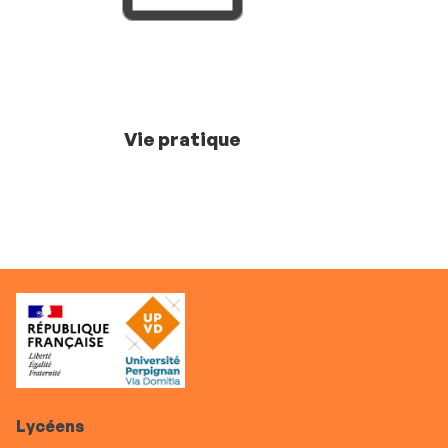
Vie pratique
Lycéens